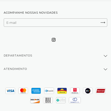
ACOMPANHE NOSSAS NOVIDADES
DEPARTAMENTOS
ATENDIMENTO