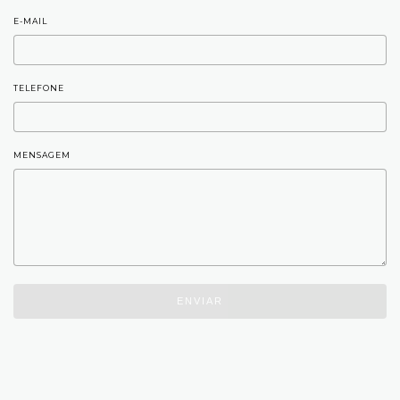
E-MAIL
TELEFONE
MENSAGEM
ENVIAR