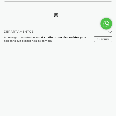
DEPARTAMENTOS
Ao navegar por este site
você aceita o uso de cookies
para
ENTENDI
agilizar a sua experiência de compra.
ATENDIMENTO