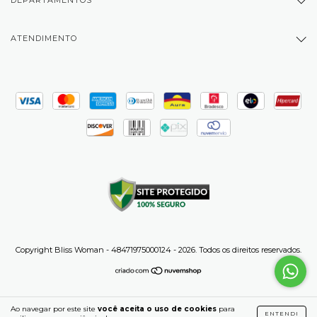
ATENDIMENTO
Copyright Bliss Woman - 48471975000124 - 2026. Todos os direitos reservados.
Ao navegar por este site
você aceita o uso de cookies
para
ENTENDI