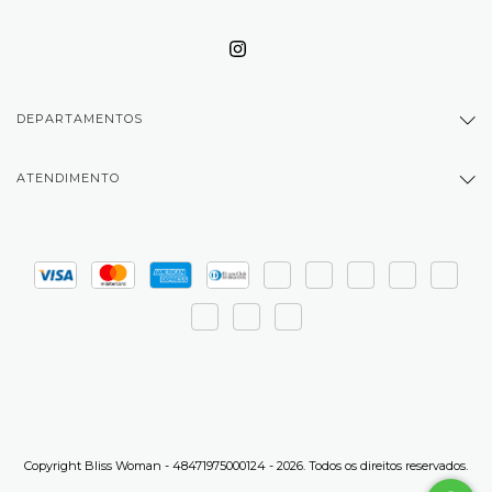
DEPARTAMENTOS
ATENDIMENTO
Copyright Bliss Woman - 48471975000124 - 2026. Todos os direitos reservados.