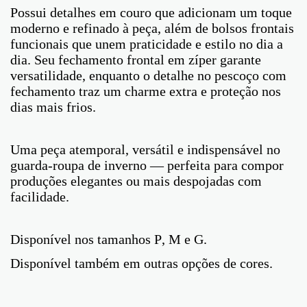
Possui detalhes em couro que adicionam um toque
moderno e refinado à peça, além de bolsos frontais
funcionais que unem praticidade e estilo no dia a
dia. Seu fechamento frontal em zíper garante
versatilidade, enquanto o detalhe no pescoço com
fechamento traz um charme extra e proteção nos
dias mais frios.
Uma peça atemporal, versátil e indispensável no
guarda-roupa de inverno — perfeita para compor
produções elegantes ou mais despojadas com
facilidade.
Disponível nos tamanhos P, M e G.
Disponível também em outras opções de cores.