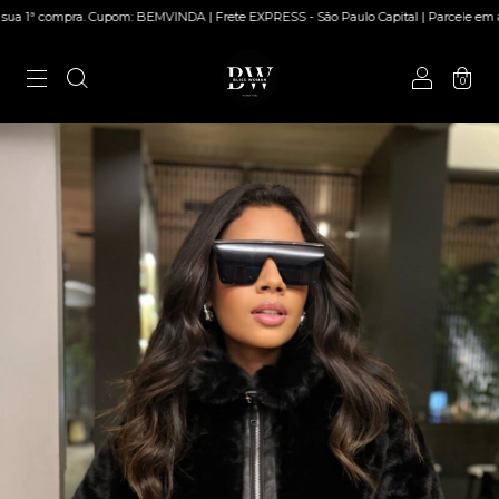
ª compra. Cupom: BEMVINDA | Frete EXPRESS - São Paulo Capital | Parcele em até 5
0