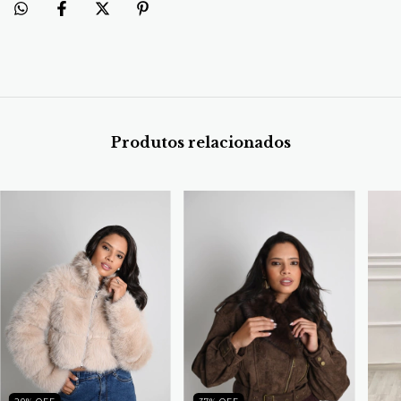
Produtos relacionados