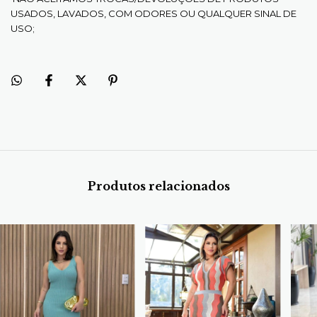
USADOS, LAVADOS, COM ODORES OU QUALQUER SINAL DE
USO;
Produtos relacionados