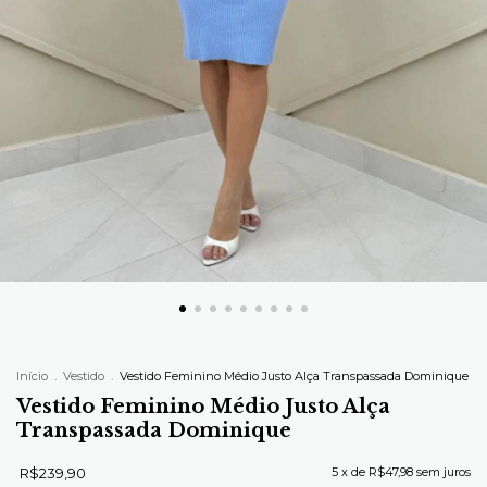
Início
.
Vestido
.
Vestido Feminino Médio Justo Alça Transpassada Dominique
Vestido Feminino Médio Justo Alça
Transpassada Dominique
R$239,90
5
x de
R$47,98
sem juros