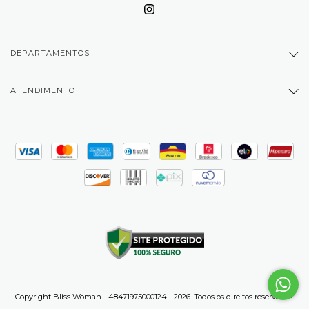
DEPARTAMENTOS
ATENDIMENTO
Copyright Bliss Woman - 48471975000124 - 2026. Todos os direitos reservados.