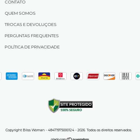
CONTATO
QUEM SOMOS
TROCAS E DEVOLUÇOES
PERGUNTAS FREQUENTES
POLÍTICA DE PRIVACIDADE
Copyright Bliss Woman - 48471975000124 - 2026. Todos os direitos reservados.