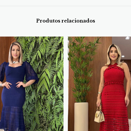
Produtos relacionados