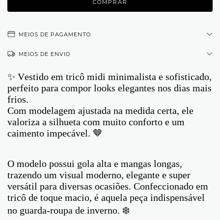
MEIOS DE PAGAMENTO
MEIOS DE ENVIO
✨ Vestido em tricô midi minimalista e sofisticado,
perfeito para compor looks elegantes nos dias mais
frios.
Com modelagem ajustada na medida certa, ele
valoriza a silhueta com muito conforto e um
caimento impecável. 🤎
O modelo possui gola alta e mangas longas,
trazendo um visual moderno, elegante e super
versátil para diversas ocasiões. Confeccionado em
tricô de toque macio, é aquela peça indispensável
no guarda-roupa de inverno. ❄️