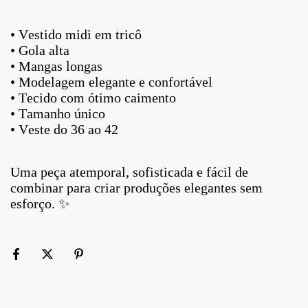
• Vestido midi em tricô
• Gola alta
• Mangas longas
• Modelagem elegante e confortável
• Tecido com ótimo caimento
• Tamanho único
• Veste do 36 ao 42
Uma peça atemporal, sofisticada e fácil de
combinar para criar produções elegantes sem
esforço. ✨