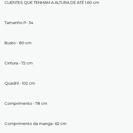
CLIENTES QUE TENHAM A ALTURA DE ATÉ 1,60 cm
Tamanho P- 34
Busto - 80 cm
Cintura - 72 cm
Quadril - 102 cm
Comprimento - 78 cm
Comprimento da manga- 62 cm