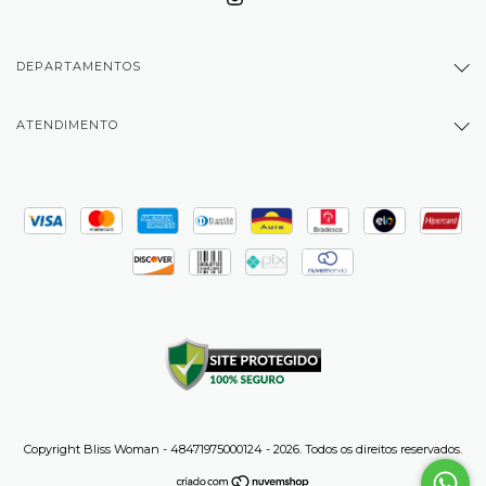
DEPARTAMENTOS
ATENDIMENTO
Copyright Bliss Woman - 48471975000124 - 2026. Todos os direitos reservados.