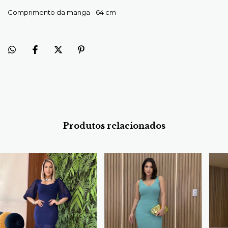
Comprimento da manga - 64 cm
Produtos relacionados