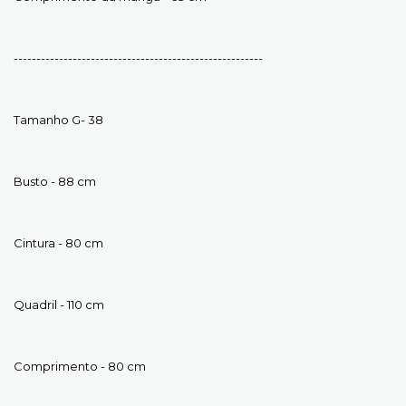
-------------------------------------------------------
Tamanho G- 38
Busto - 88 cm
Cintura - 80 cm
Quadril - 110 cm
Comprimento - 80 cm