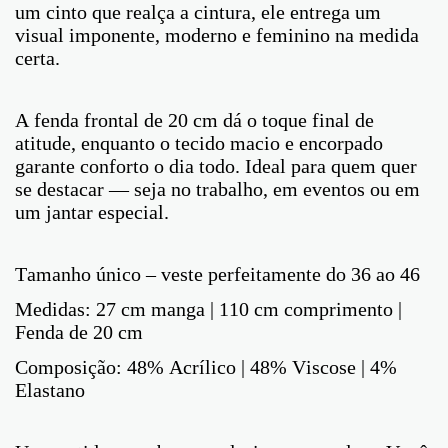
um cinto que realça a cintura, ele entrega um
visual imponente, moderno e feminino na medida
certa.
A fenda frontal de 20 cm dá o toque final de
atitude, enquanto o tecido macio e encorpado
garante conforto o dia todo. Ideal para quem quer
se destacar — seja no trabalho, em eventos ou em
um jantar especial.
Tamanho único – veste perfeitamente do 36 ao 46
Medidas: 27 cm manga | 110 cm comprimento |
Fenda de 20 cm
Composição: 48% Acrílico | 48% Viscose | 4%
Elastano