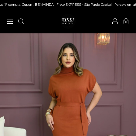
 compra. Cupom: BEMVINDA | Frete EXPRESS - São Paulo Capital | Parcele em até 5x
0