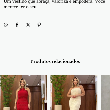
Um vestido que abraça, valoriza e empodera. Você
merece ter o seu.
Produtos relacionados