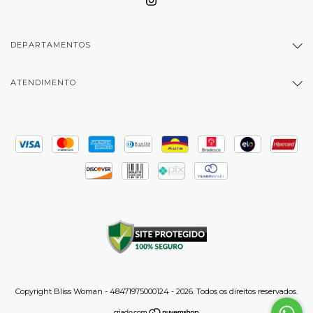
DEPARTAMENTOS
ATENDIMENTO
Copyright Bliss Woman - 48471975000124 - 2026. Todos os direitos reservados.