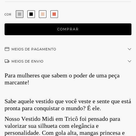
COR
MEIOS DE PAGAMENTO
MEIOS DE ENVIO
Para mulheres que sabem o poder de uma peça
marcante!
Sabe aquele vestido que você veste e sente que está
pronta para conquistar o mundo? É ele.
Nosso Vestido Midi em Tricô foi pensado para
valorizar sua silhueta com elegância e
personalidade. Com gola alta, mangas princesa e